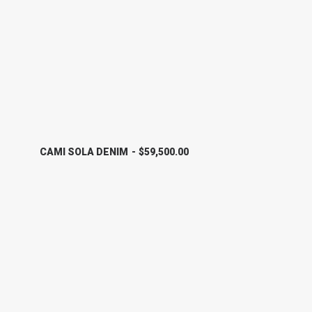
CAMI SOLA DENIM
$
59,500.00