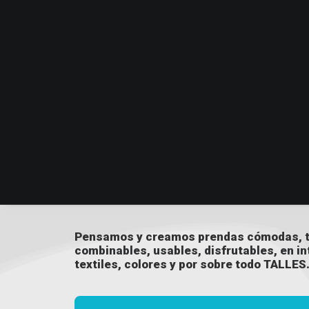
Pensamos y creamos prendas cómodas, t
combinables, usables, disfrutables, en i
textiles, colores y por sobre todo TALLES