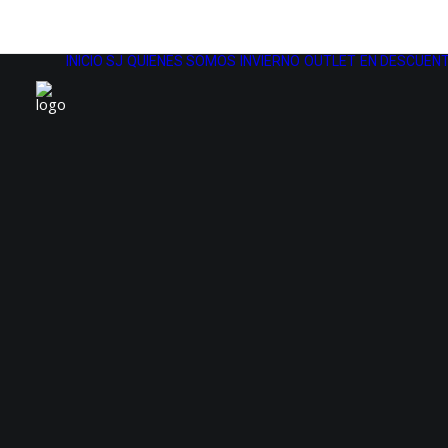
INICIO SJ
QUIENES SOMOS
INVIERNO
OUTLET
EN DESCUENT