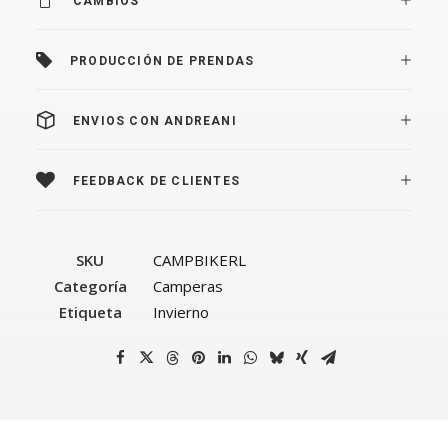
CAMBIOS
PRODUCCIÓN DE PRENDAS
ENVIOS CON ANDREANI
FEEDBACK DE CLIENTES
SKU
CAMPBIKERL
Categoría
Camperas
Etiqueta
Invierno