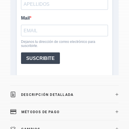
DESCRIPCIÓN DETALLADA
MÉTODOS DE PAGO