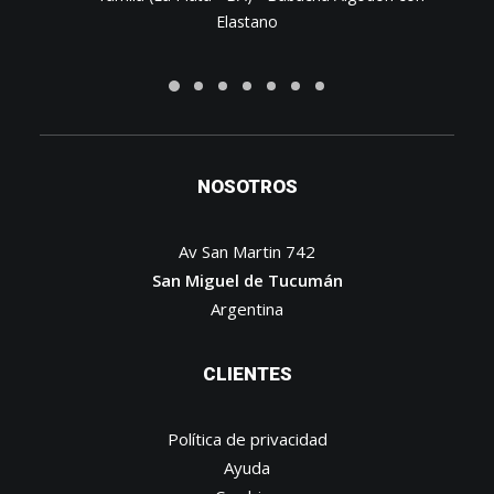
Elastano
NOSOTROS
Av San Martin 742
San Miguel de Tucumán
Argentina
CLIENTES
Política de privacidad
Ayuda