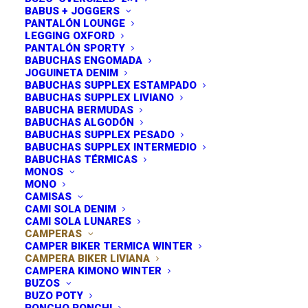
BABUS + JOGGERS
PANTALÓN LOUNGE
LEGGING OXFORD
PANTALÓN SPORTY
BABUCHAS ENGOMADA
JOGUINETA DENIM
BABUCHAS SUPPLEX ESTAMPADO
BABUCHAS SUPPLEX LIVIANO
BABUCHA BERMUDAS
BABUCHAS ALGODÓN
BABUCHAS SUPPLEX PESADO
BABUCHAS SUPPLEX INTERMEDIO
BABUCHAS TÉRMICAS
MONOS
MONO
CAMISAS
CAMI SOLA DENIM
CAMI SOLA LUNARES
CAMPERAS
CAMPER BIKER TERMICA WINTER
CAMPERA BIKER LIVIANA
CAMPERA KIMONO WINTER
BUZOS
BUZO POTY