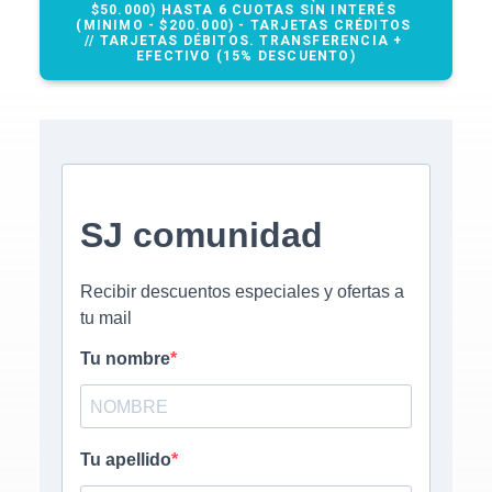
$50.000) HASTA 6 CUOTAS SIN INTERÉS 
(MINIMO - $200.000) - TARJETAS CRÉDITOS 
// TARJETAS DÉBITOS. TRANSFERENCIA + 
EFECTIVO (15% DESCUENTO)