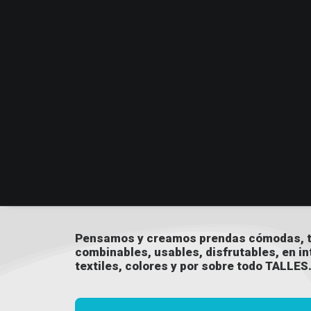
Pensamos y creamos prendas cómodas, t
combinables, usables, disfrutables, en i
textiles, colores y por sobre todo TALLES