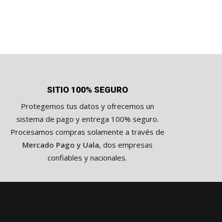
SITIO 100% SEGURO
Protegemos tus datos y ofrecemos un
sistema de pago y entrega 100% seguro.
Procesamos compras solamente a través de
Mercado Pago y Uala
, dos empresas
confiables y nacionales.