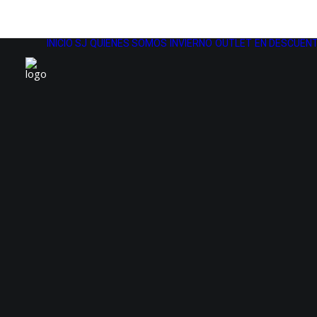
INICIO SJ
QUIENES SOMOS
INVIERNO
OUTLET
EN DESCUENT