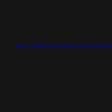
INICIO SJ
QUIENES SOMOS
INVIERNO
OUTLET
EN DESCUENT