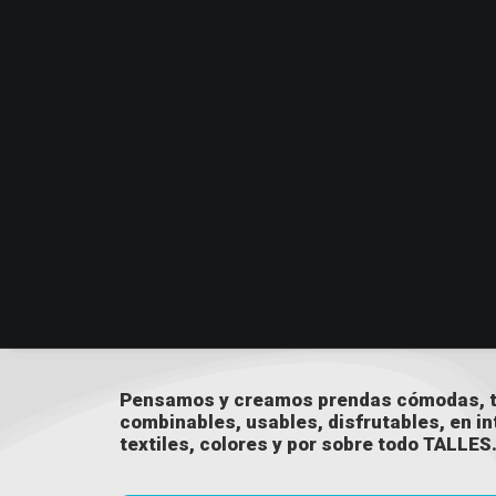
Pensamos y creamos prendas cómodas, t
combinables, usables, disfrutables, en i
textiles, colores y por sobre todo TALLES