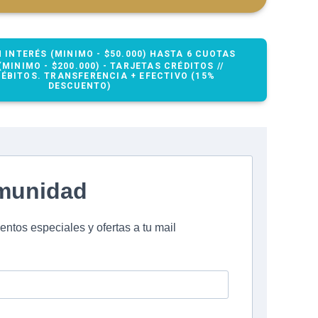
 INTERÉS (MINIMO - $50.000) HASTA 6 CUOTAS 
(MINIMO - $200.000) - TARJETAS CRÉDITOS // 
ÉBITOS. TRANSFERENCIA + EFECTIVO (15% 
DESCUENTO)