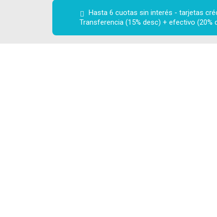
Hasta 6 cuotas sin interés - tarjetas crédi
Transferencia (15% desc) + efectivo (20% 