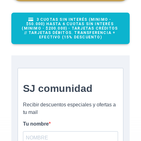
3 CUOTAS SIN INTERÉS (MINIMO - 
$50.000) HASTA 6 CUOTAS SIN INTERÉS 
(MINIMO - $200.000) - TARJETAS CRÉDITOS 
// TARJETAS DÉBITOS. TRANSFERENCIA + 
EFECTIVO (15% DESCUENTO)