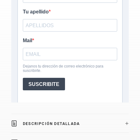
DESCRIPCIÓN DETALLADA