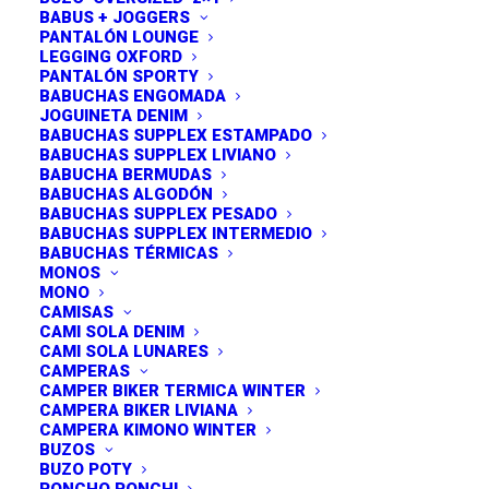
BABUS + JOGGERS
PANTALÓN LOUNGE
LEGGING OXFORD
PANTALÓN SPORTY
BABUCHAS ENGOMADA
JOGUINETA DENIM
BABUCHAS SUPPLEX ESTAMPADO
BABUCHAS SUPPLEX LIVIANO
BABUCHA BERMUDAS
BABUCHAS ALGODÓN
BABUCHAS SUPPLEX PESADO
BABUCHAS SUPPLEX INTERMEDIO
BABUCHAS TÉRMICAS
MONOS
MONO
CAMISAS
CAMI SOLA DENIM
CAMI SOLA LUNARES
CAMPERAS
CAMPER BIKER TERMICA WINTER
CAMPERA BIKER LIVIANA
CAMPERA KIMONO WINTER
BUZOS
BUZO POTY