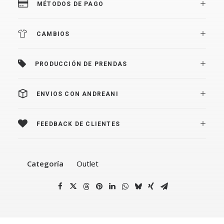
MÉTODOS DE PAGO
CAMBIOS
PRODUCCIÓN DE PRENDAS
ENVIOS CON ANDREANI
FEEDBACK DE CLIENTES
Categoría
Outlet