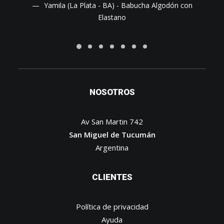
as
Yamila (La Plata - BA) - Babucha Algodón con
Elastano
NOSOTROS
Av San Martin 742
San Miguel de Tucumán
Argentina
CLIENTES
Política de privacidad
Ayuda